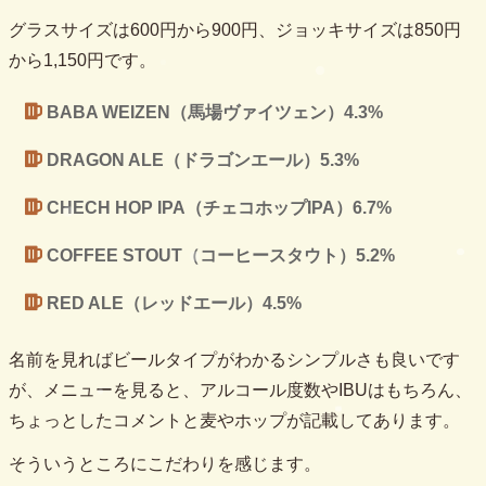
グラスサイズは600円から900円、ジョッキサイズは850円
から1,150円です。
BABA WEIZEN（馬場ヴァイツェン）4.3%
DRAGON ALE（ドラゴンエール）5.3%
CHECH HOP IPA（チェコホップIPA）6.7%
COFFEE STOUT（コーヒースタウト）5.2%
RED ALE（レッドエール）4.5%
名前を見ればビールタイプがわかるシンプルさも良いです
が、メニューを見ると、アルコール度数やIBUはもちろん、
ちょっとしたコメントと麦やホップが記載してあります。
そういうところにこだわりを感じます。