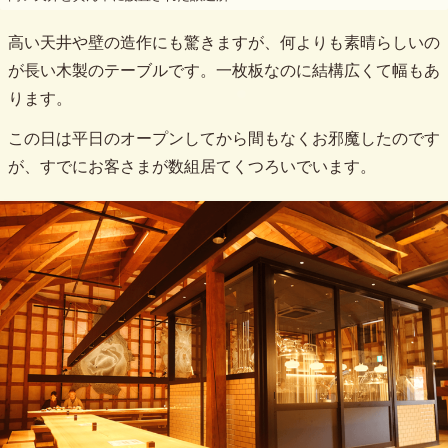
高い天井や壁の造作にも驚きますが、何よりも素晴らしいの
が長い木製のテーブルです。一枚板なのに結構広くて幅もあ
ります。
この日は平日のオープンしてから間もなくお邪魔したのです
が、すでにお客さまが数組居てくつろいでいます。