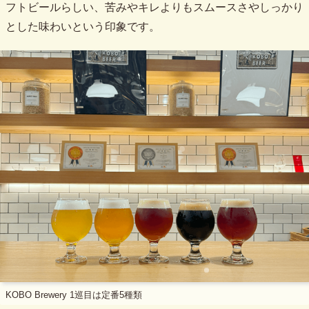
フトビールらしい、苦みやキレよりもスムースさやしっかり
とした味わいという印象です。
KOBO Brewery 1巡目は定番5種類