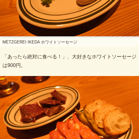
METZGEREI IKEDA ホワイトソーセージ
「あったら絶対に食べる！」、大好きなホワイトソーセージ
は900円。