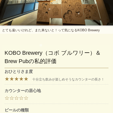
とても遠いいけれど、また来ないと！って気になるKOBO Brewery
KOBO Brewery（コボ ブルワリー）＆
Brew Pubの私的評価
おひとりさま度
★★★★★
十分立ち飲みが楽しめそうなカウンターの長さ！
カウンターの居心地
☆☆☆☆☆
ビールの種類