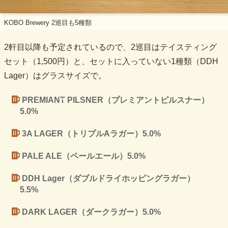
KOBO Brewery 2巡目も5種類
2軒目以降も予定されているので、2巡目はテイスティング
セット（1,500円）と、セットに入っていない1種類（DDH
Lager）はグラスサイズで。
PREMIANT PILSNER（プレミアントピルスナー）
5.0%
3A LAGER（トリプルAラガー）5.0%
PALE ALE（ペールエール）5.0%
DDH Lager（ダブルドライホッピングラガー）
5.5%
DARK LAGER（ダークラガー）5.0%