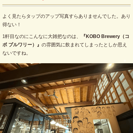
よく見たらタップのアップ写真すらありませんでした。あり
得ない！
1軒目なのにこんなに大雑把なのは、
『KOBO Brewery（コ
ボ ブルワリー）』
の雰囲気に飲まれてしまったとしか思え
ないですね。