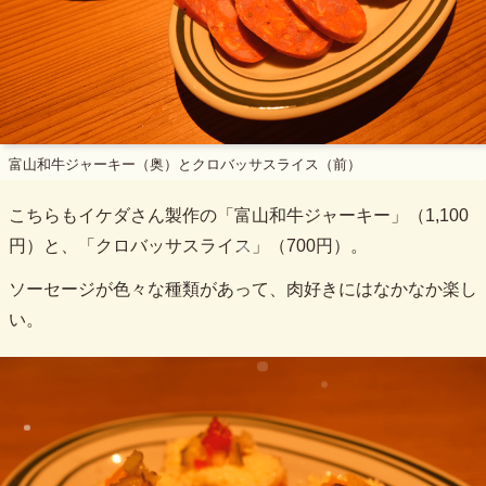
富山和牛ジャーキー（奥）とクロバッサスライス（前）
こちらもイケダさん製作の「富山和牛ジャーキー」（1,100
円）と、「クロバッサスライス」（700円）。
ソーセージが色々な種類があって、肉好きにはなかなか楽し
い。