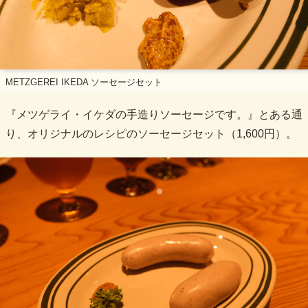
METZGEREI IKEDA ソーセージセット
『メツゲライ・イケダの手造りソーセージです。』とある通
り、オリジナルのレシピのソーセージセット（1,600円）。