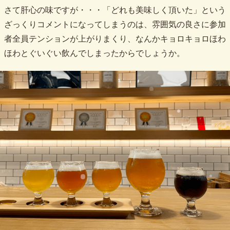
さて肝心の味ですが・・・「どれも美味しく頂いた」という
ざっくりコメントになってしまうのは、雰囲気の良さに参加
者全員テンションが上がりまくり、なんかキョロキョロほわ
ほわとぐいぐい飲んでしまったからでしょうか。