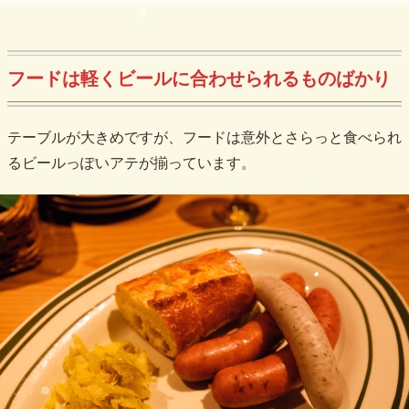
フードは軽くビールに合わせられるものばかり
テーブルが大きめですが、フードは意外とさらっと食べられ
るビールっぽいアテが揃っています。