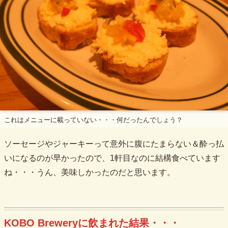
これはメニューに載っていない・・・何だったんでしょう？
ソーセージやジャーキーって意外に腹にたまらない＆酔っ払
いになるのが早かったので、1軒目なのに結構食べています
ね・・・うん、美味しかったのだと思います。
KOBO Breweryに飲まれた結果・・・