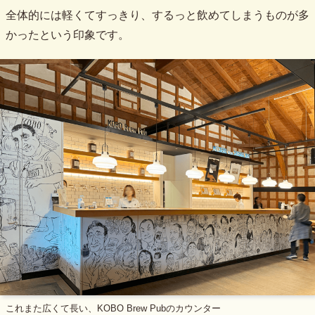
全体的には軽くてすっきり、するっと飲めてしまうものが多
かったという印象です。
これまた広くて長い、KOBO Brew Pubのカウンター