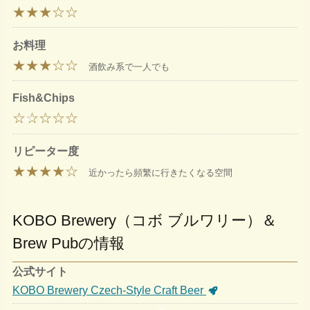
★★★☆☆
お料理
★★★☆☆
酒飲み系で一人でも
Fish&Chips
☆☆☆☆☆
リピーター度
★★★★☆
近かったら頻繁に行きたくなる空間
KOBO Brewery（コボ ブルワリー）＆
Brew Pubの情報
公式サイト
KOBO Brewery Czech-Style Craft Beer