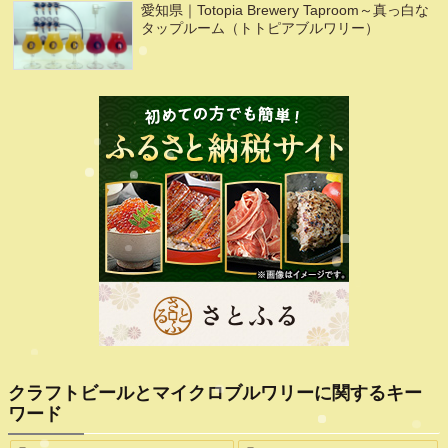
愛知県｜Totopia Brewery Taproom～真っ白な
タップルーム（トトピアブルワリー）
クラフトビールとマイクロブルワリーに関するキー
ワード