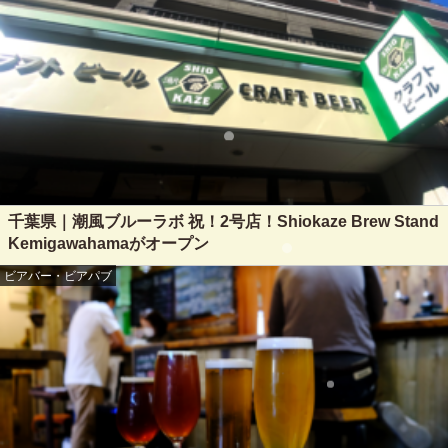
千葉県｜潮風ブルーラボ 祝！2号店！Shiokaze Brew Stand
Kemigawahamaがオープン
ビアバー・ビアパブ