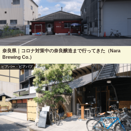
奈良県｜コロナ対策中の奈良醸造まで行ってきた（Nara
Brewing Co.）
ビアバー・ビアパブ