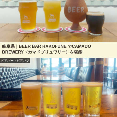
岐阜県｜BEER BAR HAKOFUNE でCAMADO
BREWERY（カマドブリュワリー）を堪能
ビアバー・ビアパブ