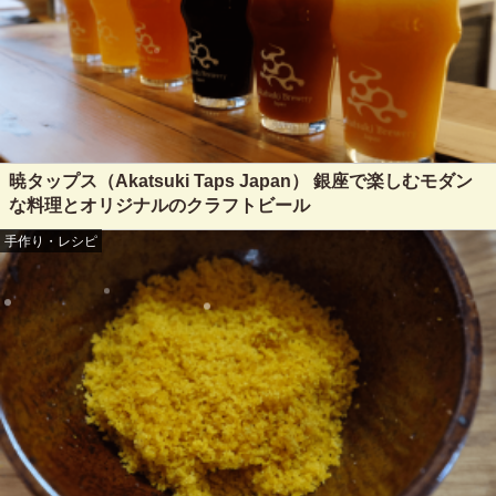
暁タップス（Akatsuki Taps Japan） 銀座で楽しむモダン
な料理とオリジナルのクラフトビール
手作り・レシピ