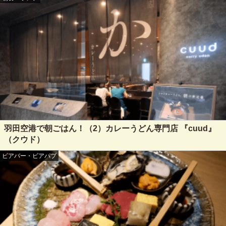
羽田空港で朝ごはん！（2）カレーうどん専門店 『cuud』
（クウド）
ビアバー・ビアパブ