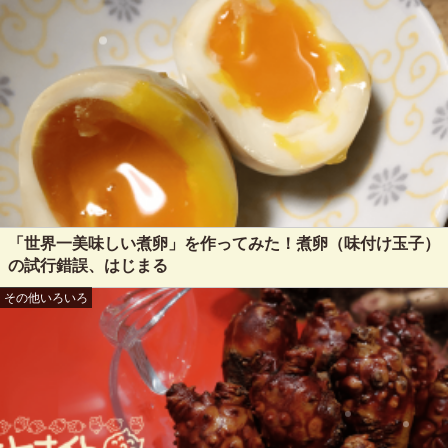
「世界一美味しい煮卵」を作ってみた！煮卵（味付け玉子）
の試行錯誤、はじまる
その他いろいろ