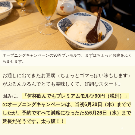
オープニングキャンペーンの90円プレモルで、まずはちょっとお腹をふく
らませます。
お通しに出てきたお豆腐（ちょっとゴマっぽい味もします）
がぷるんぷるんでとても美味しくて、好調なスタート。
因みに、
「何杯飲んでもプレミアムモルツ90円（税別）」
のオープニングキャンペーンは、当初6月20日（木）までで
したが、予約ですべて満席になったため6月26日（水）まで
延長だそうです。太っ腹！！