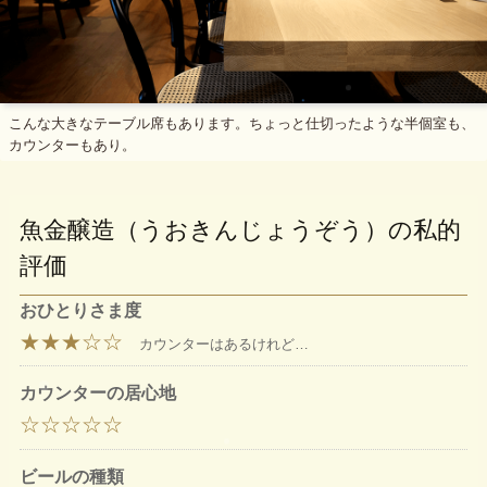
こんな大きなテーブル席もあります。ちょっと仕切ったような半個室も、
カウンターもあり。
魚金醸造（うおきんじょうぞう）の私的
評価
おひとりさま度
★★★☆☆
カウンターはあるけれど…
カウンターの居心地
☆☆☆☆☆
ビールの種類