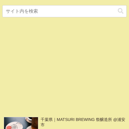
千葉県｜MATSURI BREWING 祭醸造所 @浦安
市