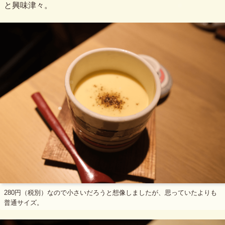
と興味津々。
280円（税別）なので小さいだろうと想像しましたが、思っていたよりも
普通サイズ。