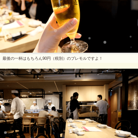
最後の一杯はもちろん90円（税別）のプレモルですよ！