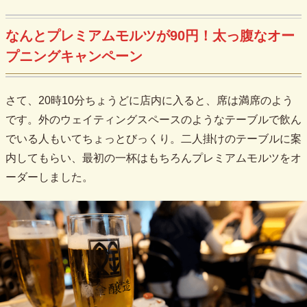
なんとプレミアムモルツが90円！太っ腹なオー
プニングキャンペーン
さて、20時10分ちょうどに店内に入ると、席は満席のよう
です。外のウェイティングスペースのようなテーブルで飲ん
でいる人もいてちょっとびっくり。二人掛けのテーブルに案
内してもらい、最初の一杯はもちろんプレミアムモルツをオ
ーダーしました。