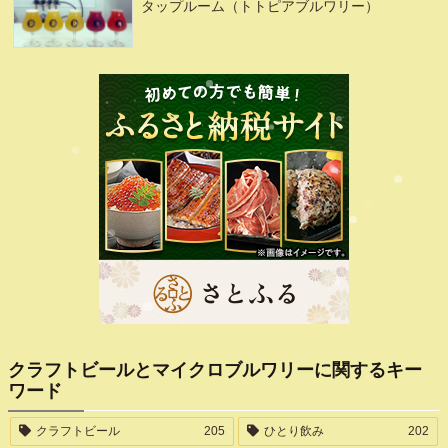
タップルーム（トトピアブルワリー）
クラフトビールとマイクロブルワリーに関するキー
ワード
クラフトビール
205
ひとり飲み
202