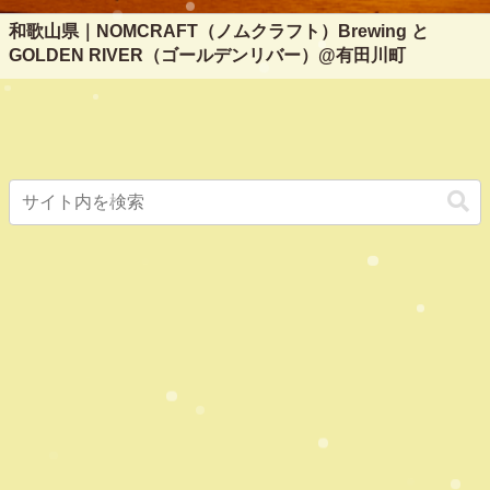
和歌山県｜NOMCRAFT（ノムクラフト）Brewing と
GOLDEN RIVER（ゴールデンリバー）@有田川町