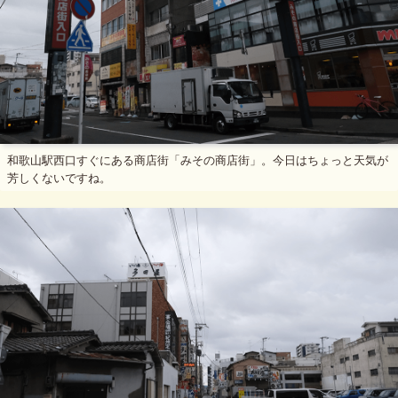
和歌山駅西口すぐにある商店街「みその商店街」。今日はちょっと天気が
芳しくないですね。