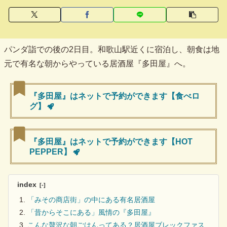
パンダ詣での後の2日目。和歌山駅近くに宿泊し、朝食は地
元で有名な朝からやっている居酒屋『多田屋』へ。
『多田屋』はネットで予約ができます【食べロ
グ】
『多田屋』はネットで予約ができます【HOT
PEPPER】
index
「みその商店街」の中にある有名居酒屋
「昔からそこにある」風情の『多田屋』
こんな贅沢な朝ごはんってある？居酒屋ブレックファス