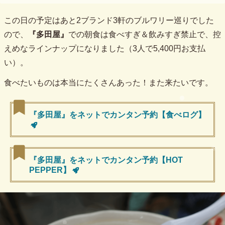
この日の予定はあと2ブランド3軒のブルワリー巡りでした
ので、
『多田屋』
での朝食は食べすぎ＆飲みすぎ禁止で、控
えめなラインナップになりました（3人で5,400円お支払
い）。
食べたいものは本当にたくさんあった！また来たいです。
『多田屋』をネットでカンタン予約【食べログ】
『多田屋』をネットでカンタン予約【HOT
PEPPER】