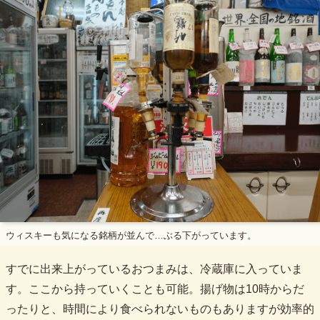
ウィスキーも気になる銘柄が並んで…ぶる下がっています。
すでに出来上がっているおつまみは、冷蔵庫に入っていま
す。ここから持っていくことも可能。揚げ物は10時からだ
ったりと、時間により食べられないものもありますが効率的