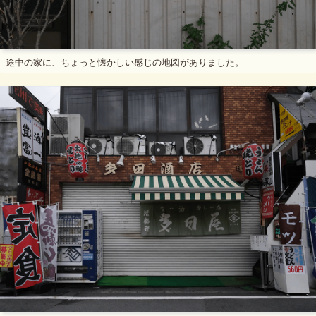
途中の家に、ちょっと懐かしい感じの地図がありました。