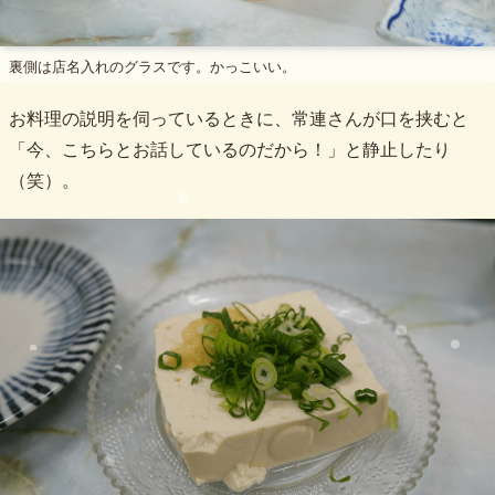
裏側は店名入れのグラスです。かっこいい。
お料理の説明を伺っているときに、常連さんが口を挟むと
「今、こちらとお話しているのだから！」と静止したり
（笑）。