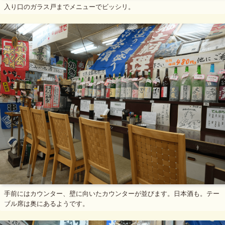
入り口のガラス戸までメニューでビッシリ。
手前にはカウンター、壁に向いたカウンターが並びます。日本酒も。テー
ブル席は奥にあるようです。