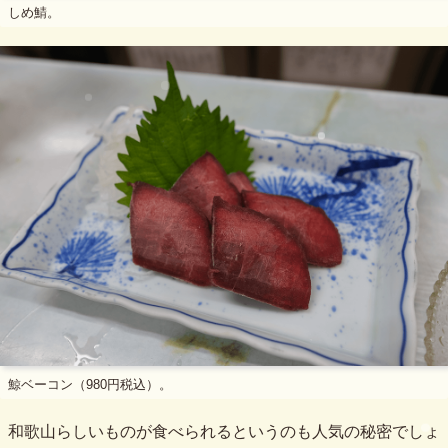
しめ鯖。
鯨ベーコン（980円税込）。
和歌山らしいものが食べられるというのも人気の秘密でしょ