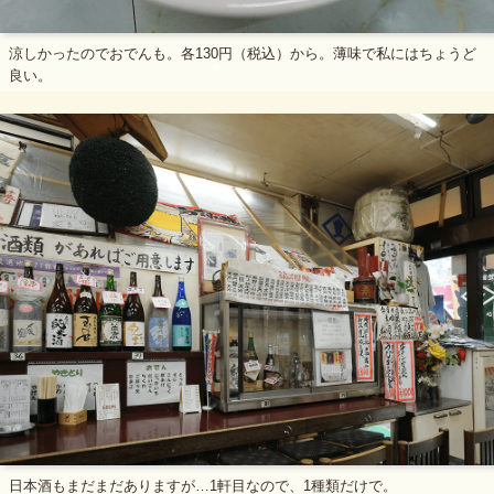
涼しかったのでおでんも。各130円（税込）から。薄味で私にはちょうど
良い。
日本酒もまだまだありますが…1軒目なので、1種類だけで。