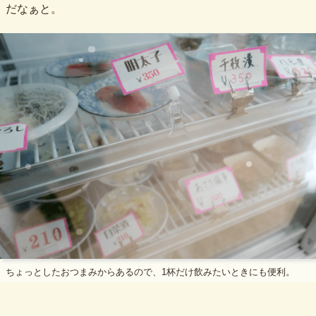
だなぁと。
ちょっとしたおつまみからあるので、1杯だけ飲みたいときにも便利。