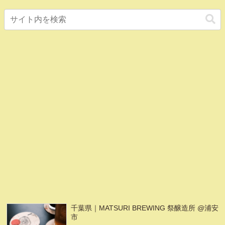
千葉県｜MATSURI BREWING 祭醸造所 @浦安
市