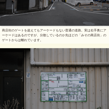
商店街のゲートを超えてもアーケードもない普通の道路。実は右手奥にア
ーケードはあるのですが、分散しているのか先ほどの「みその商店街」の
ゲートからは離れています。