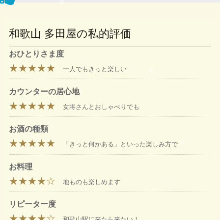
和歌山 多田屋の私的評価
おひとりさま度
★★★★★
一人でもきっと楽しい
カウンターの居心地
★★★★★
女将さんとおしゃべりでも
お酒の種類
★★★★★
「きっと何かある」といった楽しみ方で
お料理
★★★★☆
地ものも楽しめます
リピーター度
★★★★☆
和歌山駅に来たら来たい！