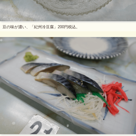
豆の味が濃い、「紀州冷豆腐」200円税込。