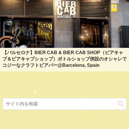
【バルセロナ】BIER CAB & BIER CAB SHOP（ビアキャ
ブ＆ビアキャブショップ）ボトルショップ併設のオシャレで
コジーなクラフトビアバー@Barcelona, Spain