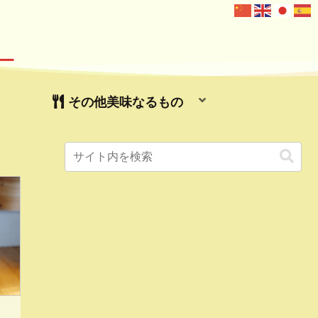
ー
その他美味なるもの