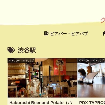
ビアバー・ビアパブ
渋谷駅
ビアバー・ビアパブ
ビアバー・ビアパブ
Haburashi Beer and Potato（ハ
PDX TAP