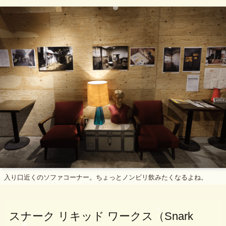
入り口近くのソファコーナー。ちょっとノンビリ飲みたくなるよね。
スナーク リキッド ワークス（Snark