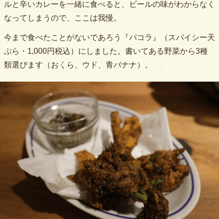
ルと辛いカレーを一緒に食べると、ビールの味がわからなく
なってしまうので、ここは我慢。
今まで食べたことがないであろう『パコラ』（スパイシー天
ぷら・1,000円税込）にしました。書いてある野菜から3種
類選びます（おくら、ウド、青バナナ）。