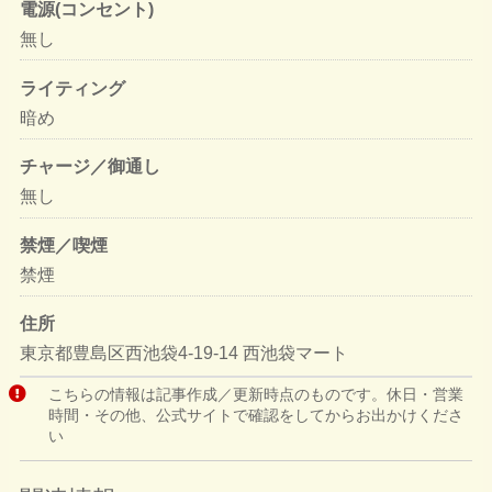
電源(コンセント)
無し
ライティング
暗め
チャージ／御通し
無し
禁煙／喫煙
禁煙
住所
東京都豊島区西池袋4-19-14 西池袋マート
こちらの情報は記事作成／更新時点のものです。休日・営業
時間・その他、公式サイトで確認をしてからお出かけくださ
い