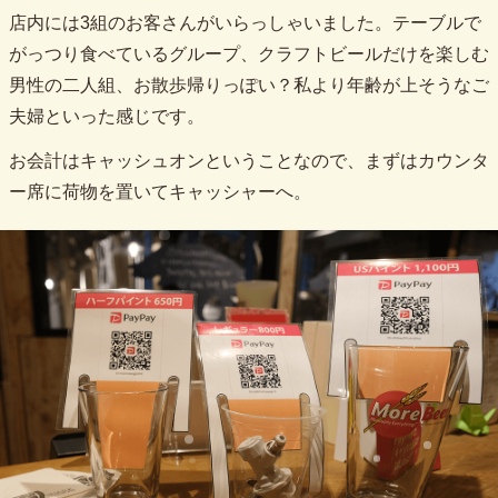
店内には3組のお客さんがいらっしゃいました。テーブルで
がっつり食べているグループ、クラフトビールだけを楽しむ
男性の二人組、お散歩帰りっぽい？私より年齢が上そうなご
夫婦といった感じです。
お会計はキャッシュオンということなので、まずはカウンタ
ー席に荷物を置いてキャッシャーへ。