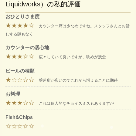
Liquidworks）の私的評価
おひとりさま度
★★★★☆
カウンター席は少なめですね。スタッフさんとお話
しする隙もなく
カウンターの居心地
★★★☆☆
広々していて良いですが、眺めが残念
ビールの種類
★☆☆☆☆
醸造所が広いのでこれから増えることに期待
お料理
★★★☆☆
これは個人的なチョイスミスもありますが
Fish&Chips
☆☆☆☆☆