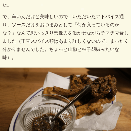
た。
で、辛いんだけど美味しいので、いただいたアドバイス通
り、ソースだけをおつまみとして「何が入っているのか
な？」なんて思いっきり想像力を働かせながらチマチマ食し
ました（正直スパイス類はあまり詳しくないので、まったく
分かりませんでした。ちょっと山椒と柚子胡椒みたいな
味）。