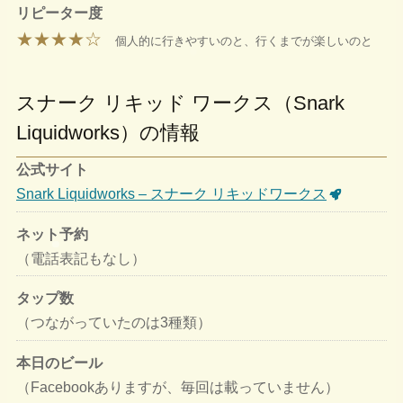
リピーター度
★★★★☆
個人的に行きやすいのと、行くまでが楽しいのと
スナーク リキッド ワークス（Snark
Liquidworks）の情報
公式サイト
Snark Liquidworks – スナーク リキッドワークス
ネット予約
（電話表記もなし）
タップ数
（つながっていたのは3種類）
本日のビール
（Facebookありますが、毎回は載っていません）