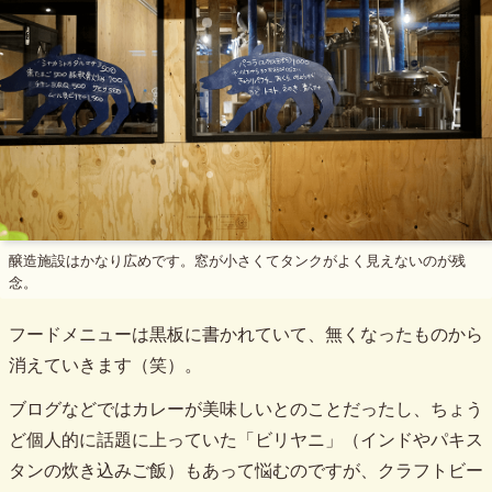
醸造施設はかなり広めです。窓が小さくてタンクがよく見えないのが残
念。
フードメニューは黒板に書かれていて、無くなったものから
消えていきます（笑）。
ブログなどではカレーが美味しいとのことだったし、ちょう
ど個人的に話題に上っていた「ビリヤニ」（インドやパキス
タンの炊き込みご飯）もあって悩むのですが、クラフトビー