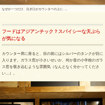
なぜか一つだけ、注ぎ口がカウンターの上に…。
フードはアジアンチック？スパイシーな天ぷら
が気になる
カウンター席に座ると、目の前にはシルバーのタンクが目に
入ります。ガラス窓が小さいせいか、何か昔の小学校のガラ
ス窓を覗き込むような雰囲気（なんとなく分かってくださ
い…）。