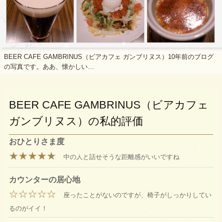
BEER CAFE GAMBRINUS（ビアカフェ ガンブリヌス）10年前のブログ
の写真です。ああ、懐かしい…
BEER CAFE GAMBRINUS（ビアカフェ
ガンブリヌス）の私的評価
おひとりさま度
★★★★★
中の人と話せそうな距離感がいいですね
カウンターの居心地
☆☆☆☆☆
座ったことがないのですが、椅子がしっかりしてい
るのがイイ！