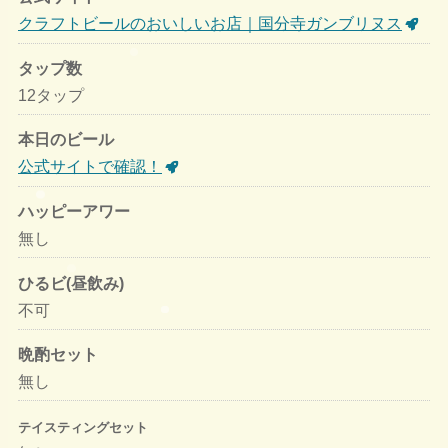
クラフトビールのおいしいお店｜国分寺ガンブリヌス
タップ数
12タップ
本日のビール
公式サイトで確認！
ハッピーアワー
無し
ひるビ(昼飲み)
不可
晩酌セット
無し
テイスティングセット