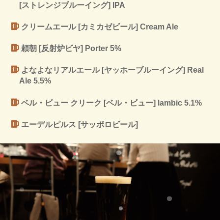
[ストレンジブルーイング] IPA
クリームエール [カミカゼビール] Cream Ale
頼朝 [反射炉ビヤ] Porter 5%
よなよなリアルエール [ヤッホーブルーイング] Real
Ale 5.5%
ベル・ビュー クリーク [ベル・ビュー] lambic 5.1%
エーデルピルス [サッポロビール]