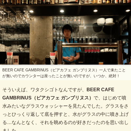
BEER CAFE GAMBRINUS（ビアカフェ ガンブリヌス）一人で来たこと
が無いのでカウンターは座ったことが無いのですが、いつか、絶対！
そういえば、ワタクシゴトなんですが、
BEER CAFE
GAMBRINUS（ビアカフェ ガンブリヌス）
で、はじめて噴
水みたいなグラスウォッシャーを見たんでした。グラスをさ
っとひっくり返して底を押すと、水がグラスの中に噴き上げ
る…なんとなく、それを眺めるのが好きだったのを思い出し
ました。