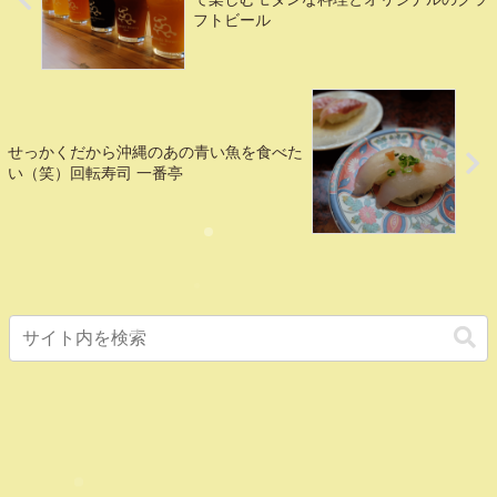
フトビール
せっかくだから沖縄のあの青い魚を食べた
い（笑）回転寿司 一番亭