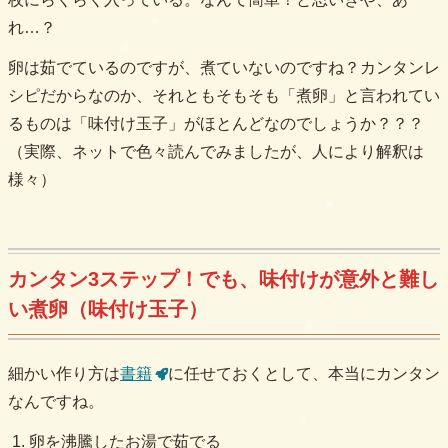
れ…？
卵は茹でているのですが、煮ていないのですね？カンタンレ
シピだからなのか、それともそもそも「煮卵」と言われてい
るものは「味付け玉子」がほとんどなのでしょうか？？？
（実際、ネットで色々読んでみましたが、人により解釈は
様々）
カンタン3ステップ！でも、味付けが意外と難し
い煮卵（味付け玉子）
細かい作り方は
書籍
に任せておくとして、本当にカンタン
なんですね。
卵を沸騰したお湯で茹でる