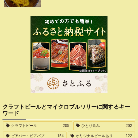
クラフトビールとマイクロブルワリーに関するキー
ワード
クラフトビール
205
ひとり飲み
202
ビアバー・ビアパブ
154
オリジナルビールあり
122