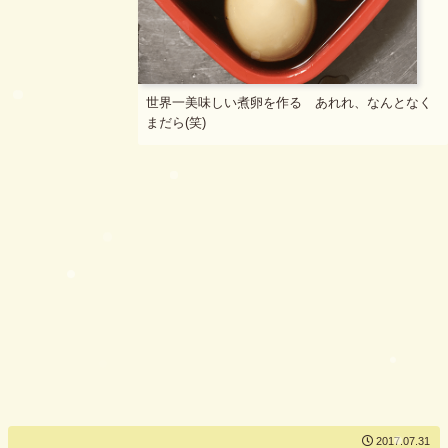
世界一美味しい煮卵を作る あれれ、なんとなく
まだら(笑)
2017.07.31