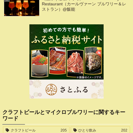
Restaurant（カールヴァーン ブルワリー＆レ
ストラン）@飯能
クラフトビールとマイクロブルワリーに関するキー
ワード
クラフトビール
205
ひとり飲み
202