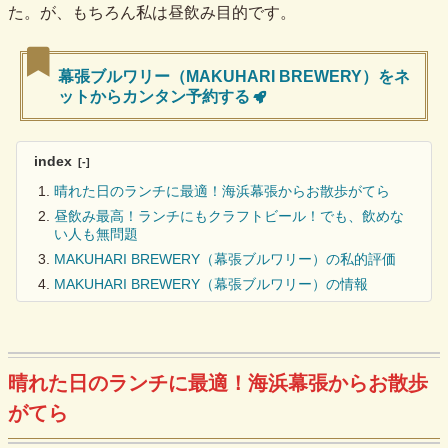
た。が、もちろん私は昼飲み目的です。
幕張ブルワリー（MAKUHARI BREWERY）をネ
ットからカンタン予約する
index
晴れた日のランチに最適！海浜幕張からお散歩がてら
昼飲み最高！ランチにもクラフトビール！でも、飲めな
い人も無問題
MAKUHARI BREWERY（幕張ブルワリー）の私的評価
MAKUHARI BREWERY（幕張ブルワリー）の情報
晴れた日のランチに最適！海浜幕張からお散歩
がてら