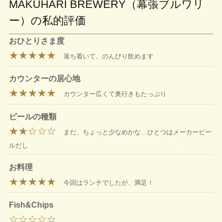
MAKUHARI BREWERY（幕張ブルワリ
ー）の私的評価
おひとりさま度
★★★★★
落ち着いて、のんびり飲めます
カウンターの居心地
★★★★★
カウンター広くて奥行きもたっぷり
ビールの種類
★★☆☆☆
まだ、ちょっと少なめかな…ひとつはメーカービー
ルだし
お料理
★★★★★
今回はランチでしたが、満足！
Fish&Chips
☆☆☆☆☆