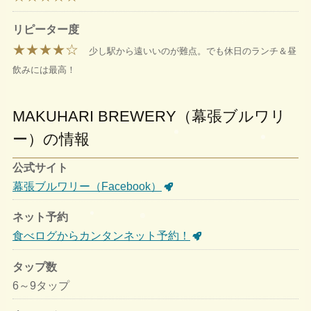
リピーター度
★★★★☆
少し駅から遠いいのが難点。でも休日のランチ＆昼
飲みには最高！
MAKUHARI BREWERY（幕張ブルワリ
ー）の情報
公式サイト
幕張ブルワリー（Facebook）
ネット予約
食べログからカンタンネット予約！
タップ数
6～9タップ