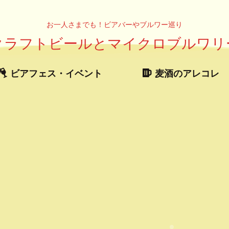
お一人さまでも！ビアバーやブルワー巡り
クラフトビールとマイクロブルワリ
ビアフェス・イベント
麦酒のアレコレ