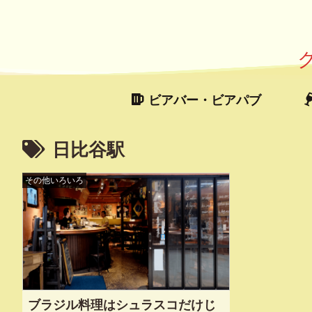
ビアバー・ビアパブ
日比谷駅
その他いろいろ
ブラジル料理はシュラスコだけじ