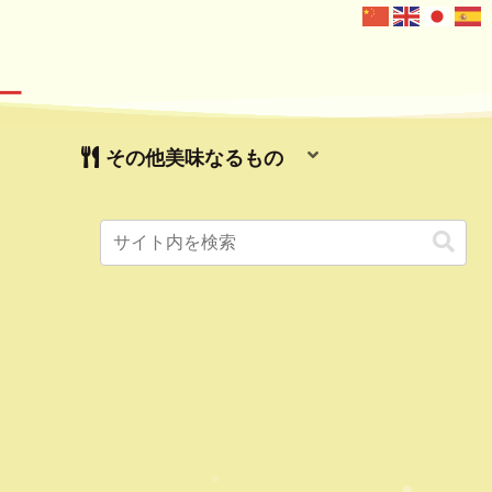
ー
その他美味なるもの