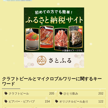
クラフトビールとマイクロブルワリーに関するキー
ワード
クラフトビール
205
ひとり飲み
202
ビアバー・ビアパブ
154
オリジナルビールあり
122