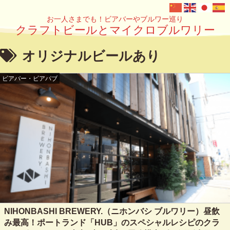
お一人さまでも！ビアバーやブルワー巡り
クラフトビールとマイクロブルワリー
オリジナルビールあり
ビアバー・ビアパブ
NIHONBASHI BREWERY.（ニホンバシ ブルワリー）昼飲
み最高！ポートランド「HUB」のスペシャルレシピのクラ