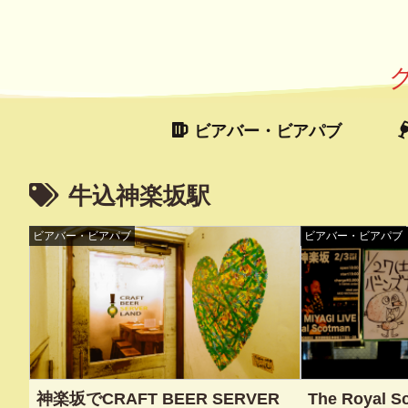
ビアバー・ビアパブ
牛込神楽坂駅
ビアバー・ビアパブ
ビアバー・ビアパブ
神楽坂でCRAFT BEER SERVER
The Royal