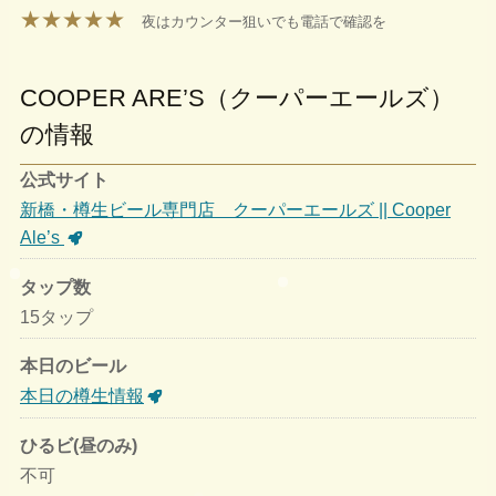
★★★★★
夜はカウンター狙いでも電話で確認を
COOPER ARE’S（クーパーエールズ）
の情報
公式サイト
新橋・樽生ビール専門店 クーパーエールズ || Cooper
Ale’s
タップ数
15タップ
本日のビール
本日の樽生情報
ひるビ(昼のみ)
不可