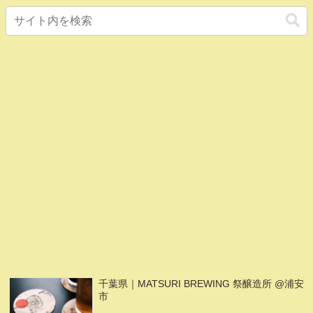
千葉県｜MATSURI BREWING 祭醸造所 @浦安
市