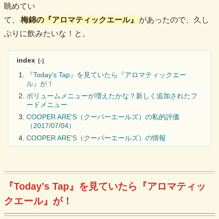
眺めてい
て、
梅錦の『アロマティックエール』
があったので、久し
ぶりに飲みたいな！と。
index
『Today’s Tap』を見ていたら『アロマティックエー
ル』が！
ボリュームメニューが増えたかな？新しく追加されたフ
ードメニュー
COOPER ARE’S（クーパーエールズ）の私的評価
（2017/07/04）
COOPER ARE’S（クーパーエールズ）の情報
『Today’s Tap』を見ていたら『アロマティッ
クエール』が！