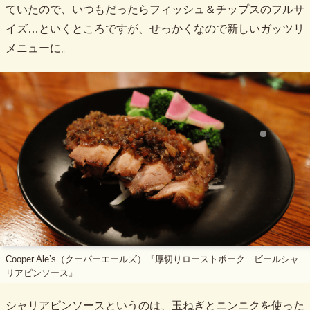
ていたので、いつもだったらフィッシュ＆チップスのフルサ
イズ…といくところですが、せっかくなので新しいガッツリ
メニューに。
Cooper Ale’s（クーパーエールズ）『厚切りローストポーク ビールシャ
リアピンソース』
シャリアピンソースというのは、玉ねぎとニンニクを使った