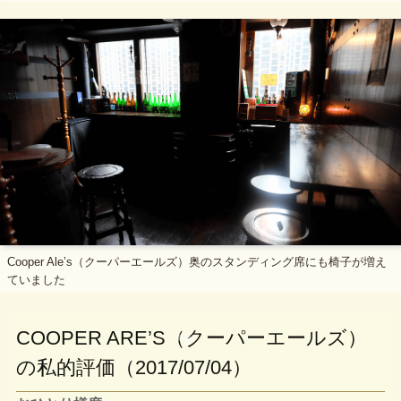
Cooper Ale’s（クーパーエールズ）奥のスタンディング席にも椅子が増え
ていました
COOPER ARE’S（クーパーエールズ）
の私的評価（2017/07/04）