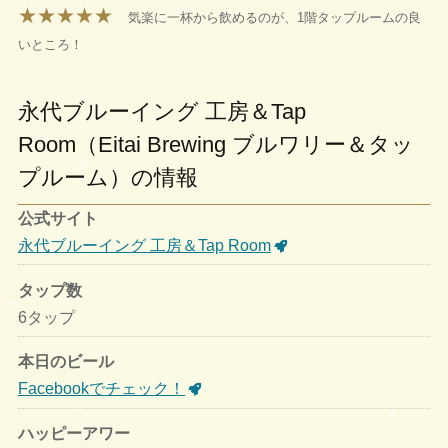
★★★★★
気楽に一杯から飲めるのが、1階タップルームの良
いところ！
永代ブルーイング 工房＆Tap
Room（Eitai Brewing ブルワリー＆タッ
プルーム）の情報
公式サイト
永代ブルーイング 工房＆Tap Room
タップ数
6タップ
本日のビール
Facebookでチェック！
ハッピーアワー