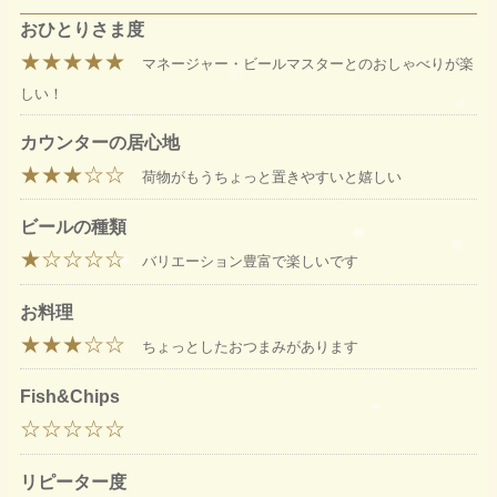
おひとりさま度
★★★★★
マネージャー・ビールマスターとのおしゃべりが楽
しい！
カウンターの居心地
★★★☆☆
荷物がもうちょっと置きやすいと嬉しい
ビールの種類
★☆☆☆☆
バリエーション豊富で楽しいです
お料理
★★★☆☆
ちょっとしたおつまみがあります
Fish&Chips
☆☆☆☆☆
リピーター度