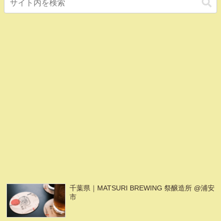
千葉県｜MATSURI BREWING 祭醸造所 @浦安
市