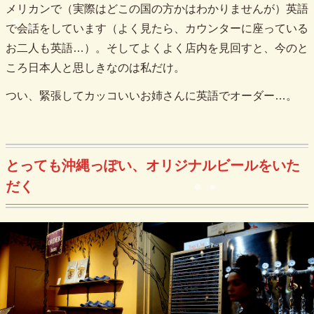
メリカンで（実際はどこの国の方かはわかりませんが）英語
で会話をしています（よく見たら、カウンターに座っている
お二人も英語…）。そしてよくよく店内を見回すと、今のと
ころ日本人と思しきなのは私だけ。
つい、緊張してカッコいいお姉さんに英語でオーダー…。
とっても沖縄っぽい、オリジナルビールをいた
だく