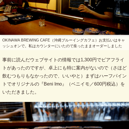
OKINAWA BREWING CAFE（沖縄ブルーイングカフェ）お支払いはキャ
ッシュオンで。私はカウンターにいたので座ったままオーダーしました
事前に読んだウェブサイトの情報では1,300円でビアフライ
トがあったのですが、卓上にも特に案内がないので（さほど
飲むつもりもなかったので、いいやと）まずはハーフパイン
トでオリジナルの『Beni Imo』（ベニイモ／600円税込）を
いただきました。