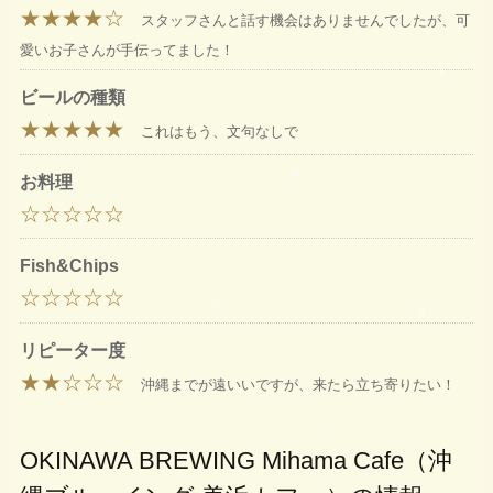
★★★★☆
スタッフさんと話す機会はありませんでしたが、可
愛いお子さんが手伝ってました！
ビールの種類
★★★★★
これはもう、文句なしで
お料理
☆☆☆☆☆
Fish&Chips
☆☆☆☆☆
リピーター度
★★☆☆☆
沖縄までが遠いいですが、来たら立ち寄りたい！
OKINAWA BREWING Mihama Cafe（沖