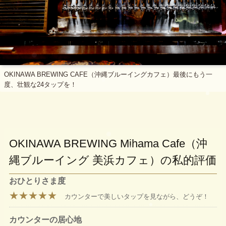
OKINAWA BREWING CAFE（沖縄ブルーイングカフェ）最後にもう一
度、壮観な24タップを！
OKINAWA BREWING Mihama Cafe（沖
縄ブルーイング 美浜カフェ）の私的評価
おひとりさま度
★★★★★
カウンターで美しいタップを見ながら、どうぞ！
カウンターの居心地