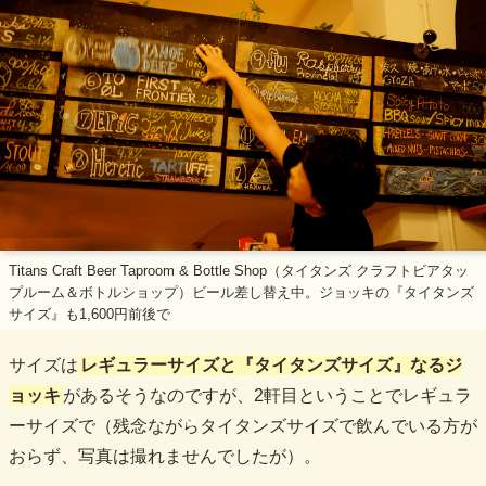
Titans Craft Beer Taproom & Bottle Shop（タイタンズ クラフトビアタッ
プルーム＆ボトルショップ）ビール差し替え中。ジョッキの『タイタンズ
サイズ』も1,600円前後で
サイズは
レギュラーサイズと『タイタンズサイズ』なるジ
ョッキ
があるそうなのですが、2軒目ということでレギュラ
ーサイズで（残念ながらタイタンズサイズで飲んでいる方が
おらず、写真は撮れませんでしたが）。