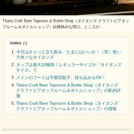
Titans Craft Beer Taproom & Bottle Shop（タイタンズ クラフトビアタッ
プルーム＆ボトルショップ）結構狭めな間口。ところが…
index
今日はさらっと立ち飲み。たまにはいいか！（笑）使い
方色々なタイタンズ
タップは最大10種類！レギュラーサイズか『タイタンズ
サイズ』で
メインのフードは宇都宮餃子。持ち込みもOK！
Titans Craft Beer Taproom & Bottle Shop（タイタンズ
クラフトビアタップルーム＆ボトルショップ）の私的評
価
Titans Craft Beer Taproom & Bottle Shop（タイタンズ
クラフトビアタップルーム＆ボトルショップ）の情報