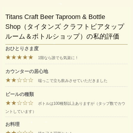
Titans Craft Beer Taproom & Bottle
Shop（タイタンズ クラフトビアタップ
ルーム＆ボトルショップ）の私的評価
おひとりさま度
★★★★★
1階なら誰でも気楽に！
カウンターの居心地
★★☆☆☆
端っこで立ち飲みさせていただきました
ビールの種類
★★☆☆☆
ボトルは100種類以上ありますが（タップ数でカウ
ントしています）
お料理
★★☆☆☆