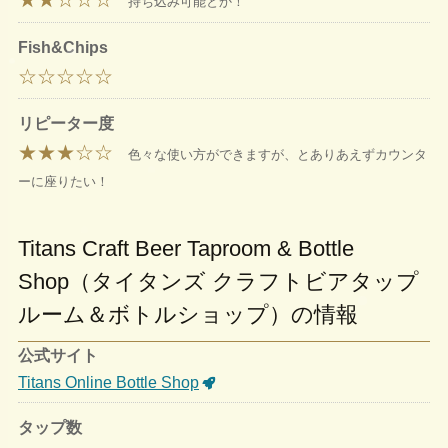
持ち込み可能とか！
Fish&Chips
☆☆☆☆☆
リピーター度
★★★☆☆
色々な使い方ができますが、とありあえずカウンタ
ーに座りたい！
Titans Craft Beer Taproom & Bottle
Shop（タイタンズ クラフトビアタップ
ルーム＆ボトルショップ）の情報
公式サイト
Titans Online Bottle Shop
タップ数