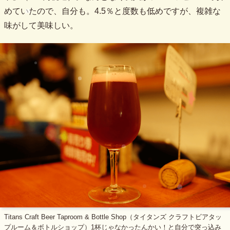
めていたので、自分も。4.5％と度数も低めですが、複雑な
味がして美味しい。
Titans Craft Beer Taproom & Bottle Shop（タイタンズ クラフトビアタッ
プルーム＆ボトルショップ）1杯じゃなかったんかい！と自分で突っ込み